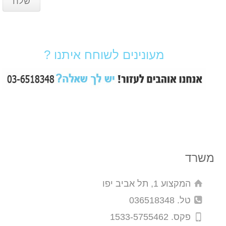
מעונינים לשוחח איתנו ?
משרד
המקצוע 1, תל אביב יפו
טל. 036518348
פקס. 1533-5755462