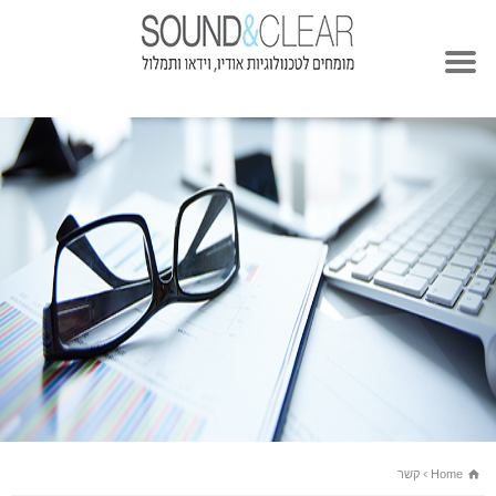
Home
קשר