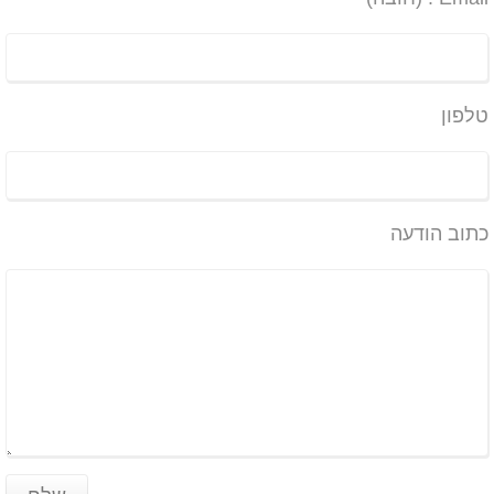
טלפון
כתוב הודעה