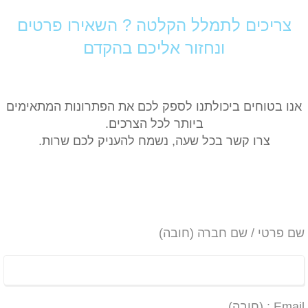
צריכים לתמלל הקלטה ? השאירו פרטים
ונחזור אליכם בהקדם
אנו בטוחים ביכולתנו לספק לכם את הפתרונות המתאימים
ביותר לכל הצרכים.
צרו קשר בכל שעה, נשמח להעניק לכם שרות.
שם פרטי / שם חברה (חובה)
Email : (חובה)