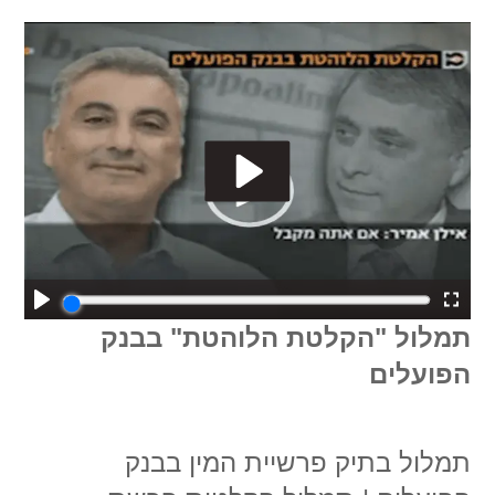
תמלול "הקלטת הלוהטת" בבנק
הפועלים
תמלול בתיק פרשיית המין בבנק