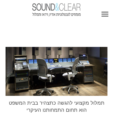
תמלול מקצועי להגשה כתצהיר בבית המשפט
הוא תחום התמחותנו העיקרי