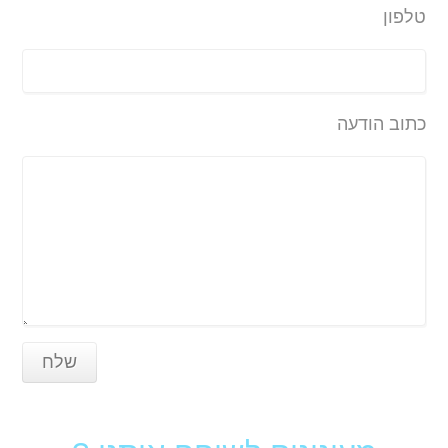
טלפון
כתוב הודעה