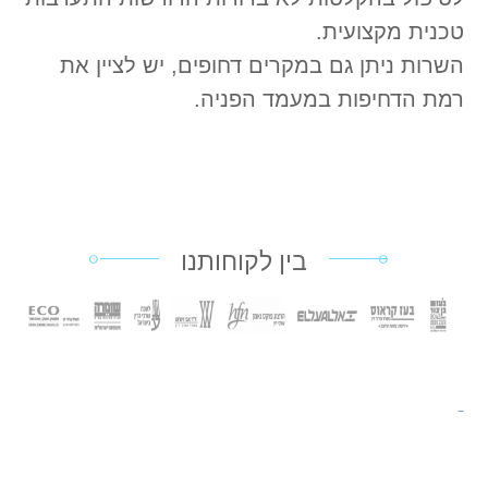
טכנית מקצועית.
השרות ניתן גם במקרים דחופים, יש לציין את
רמת הדחיפות במעמד הפניה.
בין לקוחותנו