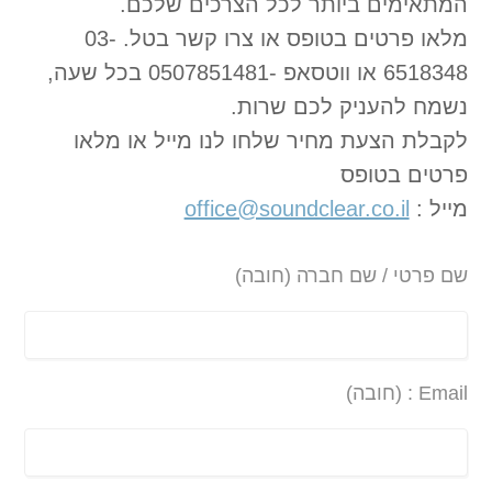
המתאימים ביותר לכל הצרכים שלכם.
מלאו פרטים בטופס או צרו קשר בטל. 03-
6518348 או ווטסאפ -0507851481 בכל שעה,
נשמח להעניק לכם שרות.
לקבלת הצעת מחיר שלחו לנו מייל או מלאו
פרטים בטופס
מייל :
office@soundclear.co.il
שם פרטי / שם חברה (חובה)
Email : (חובה)