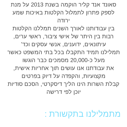
סאונד אנד קליר הוקמה בשנת 2013 על מנת
לספק פתרון לתמלול הקלטות באיכות שמע
ירודה
בין עבודותנו לאורך השנים תמללנו הקלטות
רבות בין היתר של אישי ציבור, ראשי ערים,
עיתונאים, ידוענים, אנשי עסקים וכד'
תמלילנו תמיד התקבלו בכל בתי המשפט כאשר
מעל כ-20,000 מסמכים כבר הוגשו
את עבודתנו אנו עושים תוך אחריות אישית,
מקצועיות, והקפדה על דיוק בפרטים
קבלת השרות הינו הליך דיסקרטי, הסכם סודיות
יוכן לפי דרישה
מתמלילנו בתקשורת :