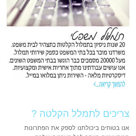
צריכים לתמלל הקלטה ?
אנו בטוחים ביכולתנו לספק את הפתרונות