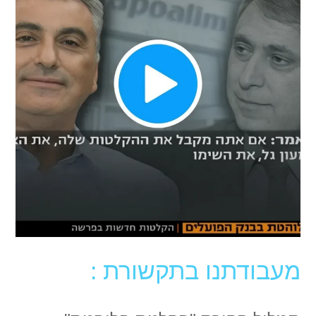
מעבודתנו בתקשורת :