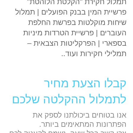
תמלול חקירת "הקלטת הלוהטת"
פרשיית המין בבנק הפועלים | תמלול
שיחות מוקלטות בפרשת החלפת
העוברים | פרשיית הטרדות מיניות
בספארי | הפרקליטות הצבאית –
תמלילי חקירות ועוד..
קבלו הצעת מחיר
לתמלול ההקלטה שלכם
אנו בטוחים ביכולתנו לספק את
הפתרונות המתאימים ביותר.