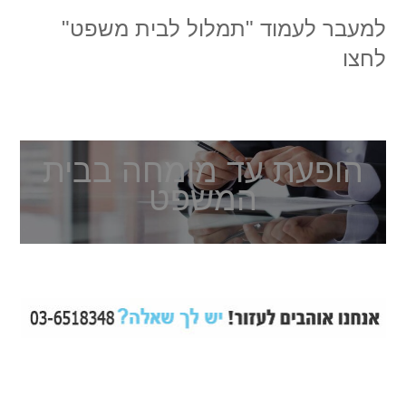
למעבר לעמוד
"תמלול לבית משפט"
לחצו
הופעת עד מומחה בבית
המשפט