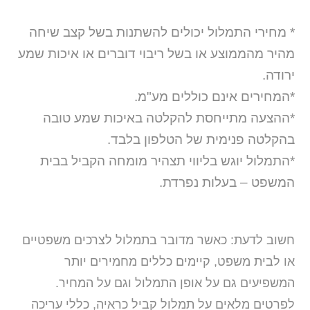
* מחירי התמלול יכולים להשתנות בשל קצב שיחה
מהיר מהממוצע או בשל ריבוי דוברים או איכות שמע
ירודה.
*המחירים אינם כוללים מע"מ.
*ההצעה מתייחסת להקלטה באיכות שמע טובה
בהקלטה פנימית של הטלפון בלבד.
*התמלול יוגש בליווי תצהיר מומחה הקביל בבית
המשפט – בעלות נפרדת.
חשוב לדעת: כאשר מדובר בתמלול לצרכים משפטיים
או לבית משפט, קיימים כללים מחמירים יותר
המשפיעים גם על אופן התמלול וגם על המחיר.
לפרטים מלאים על תמלול קביל כראיה, כללי עריכה