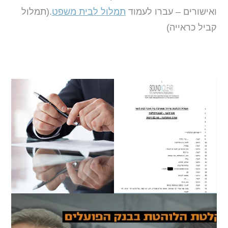
ואישורים – עברו לעמוד
תמלול לבית משפט
.(תמלול
קביל כראייה)