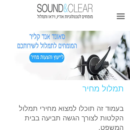
תמלול מחיר
בעמוד זה תוכלו למצוא מחירי תמלול
הקלטות לצורך הגשה תביעה בבית
המשפט.