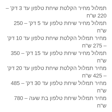
תמלול מחיר הקלטת שיחת טלפון עד 3 דק' –
220 ש"ח
תמלול מחיר שיחת טלפון עד 5 דק' – 250
ש"ח
מחיר תמלול הקלטת שיחת טלפון עד 10 דק'
– 275 ש"ח
תמלול מחיר שיחת טלפון עד 15 דק' – 350
ש"ח
מחיר תמלול הקלטת שיחת טלפון עד 20 דק'
– 425 ש"ח
מחיר תמלול שיחת טלפון עד 30 דק' – 485
ש"ח
מחיר תמלול שיחת טלפון בת שעה – 780
ש"ח