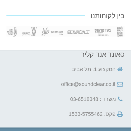
בין לקוחותנו
סאונד אנד קליר
המקצוע 1, תל אביב
office@soundclear.co.il
משרד : 03-6518348
פקס. 1533-5755462