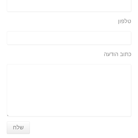
טלפון
כתוב הודעה