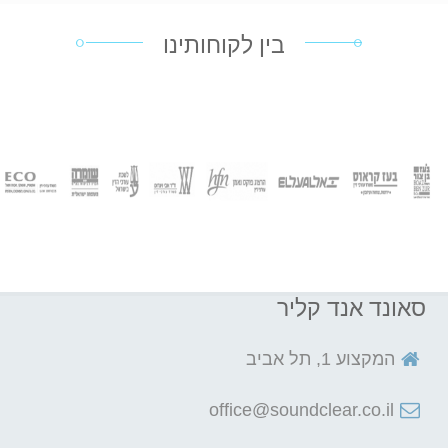
בין לקוחותינו
סאונד אנד קליר
המקצוע 1, תל אביב
office@soundclear.co.il