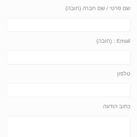
שם פרטי / שם חברה (חובה)
Email : (חובה)
טלפון
כתוב הודעה