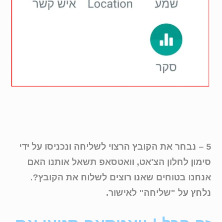
5 – נבחר את הקובץ הרצוי לשליחה ונכניסו על ידי
סימון לחלון הצ'אט, וואטסאפ תשאל אותנו האם
אנחנו בטוחים שאנו רוצים לשלוח את הקובץ?.
נלחץ על "שליחה" לאישור.