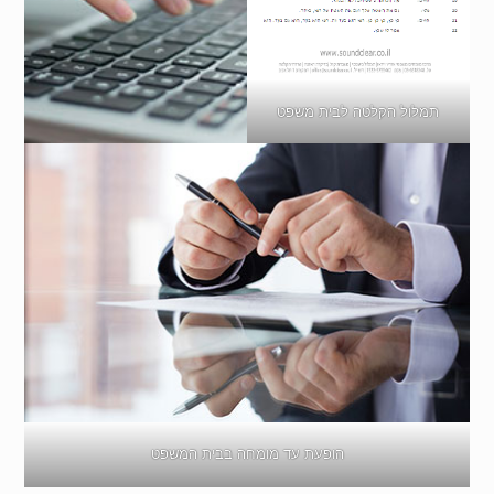
תמלול הקלטה לבית משפט
הופעת עד מומחה בבית המשפט