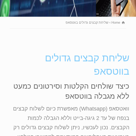
Home
שליחת קבצים גדולים בווטסאפ
שליחת קבצים גדולים
בווטסאפ
כיצד שולחים הקלטות וסירטונים כמעט
ללא מגבלה בווטסאפ
וואטסאפ (Whatsapp) מאפשרת כיום לשלוח קבצים
בנפח של עד 2 גיגה-בייט וללא הגבלה לכמות
הקבצים. נכון לעכשיו, ניתן לשלוח קבצים גדולים רק