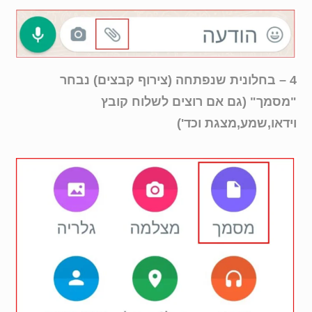
4 – בחלונית שנפתחה (צירוף קבצים) נבחר
"מסמך" (גם אם רוצים לשלוח קובץ
וידאו,שמע,מצגת וכד')